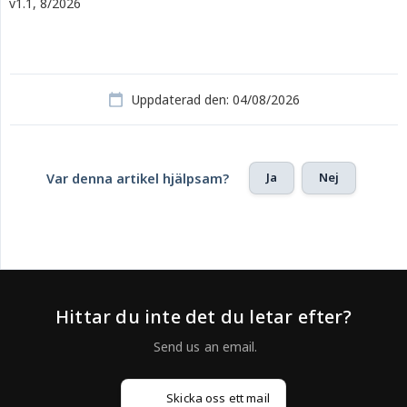
v1.1, 8/2026
Uppdaterad den: 04/08/2026
Ja
Nej
Var denna artikel hjälpsam?
Hittar du inte det du letar efter?
Skicka oss ett mail