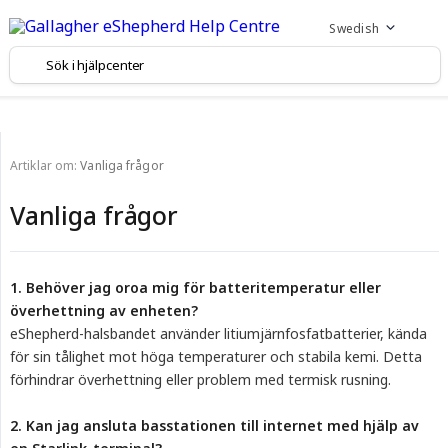
Swedish
Artiklar om:
Vanliga frågor
Vanliga frågor
1. Behöver jag oroa mig för batteritemperatur eller 
överhettning av enheten?
eShepherd-halsbandet använder litiumjärnfosfatbatterier, kända
för sin tålighet mot höga temperaturer och stabila kemi. Detta
förhindrar överhettning eller problem med termisk rusning.
2. Kan jag ansluta basstationen till internet med hjälp av 