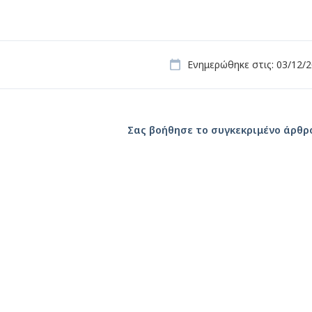
Ενημερώθηκε στις: 03/12/
Σας βοήθησε το συγκεκριμένο άρθρ