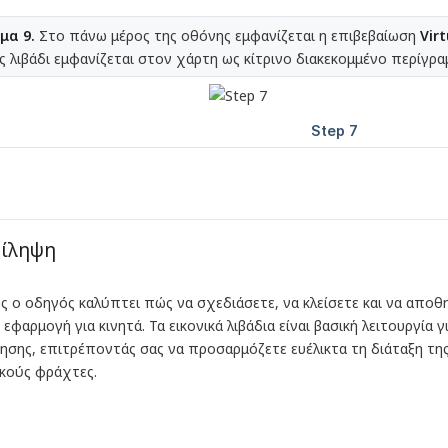
μα 9.
Στο πάνω μέρος της οθόνης εμφανίζεται η επιβεβαίωση
Vir
ς λιβάδι εμφανίζεται στον χάρτη ως κίτρινο διακεκομμένο περίγρα
ρίληψη
ς ο οδηγός καλύπτει πώς να σχεδιάσετε, να κλείσετε και να αποθη
 εφαρμογή για κινητά. Τα εικονικά λιβάδια είναι βασική λειτουργία
ησης, επιτρέποντάς σας να προσαρμόζετε ευέλικτα τη διάταξη της 
κούς φράχτες.