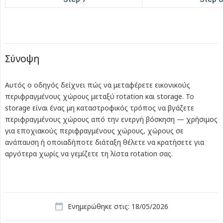
Σύνοψη
Αυτός ο οδηγός δείχνει πώς να μεταφέρετε εικονικούς
περιφραγμένους χώρους μεταξύ rotation και storage. Το
storage είναι ένας μη καταστροφικός τρόπος να βγάζετε
περιφραγμένους χώρους από την ενεργή βόσκηση — χρήσιμος
για εποχιακούς περιφραγμένους χώρους, χώρους σε
ανάπαυση ή οποιαδήποτε διάταξη θέλετε να κρατήσετε για
αργότερα χωρίς να γεμίζετε τη λίστα rotation σας.
Ενημερώθηκε στις: 18/05/2026