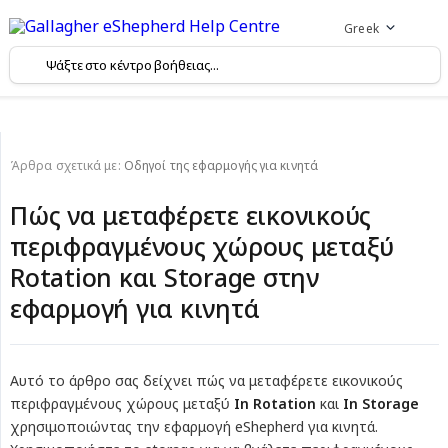
Greek
Άρθρα σχετικά με:
Οδηγοί της εφαρμογής για κινητά
Πώς να μεταφέρετε εικονικούς
περιφραγμένους χώρους μεταξύ
Rotation και Storage στην
εφαρμογή για κινητά
Αυτό το άρθρο σας δείχνει πώς να μεταφέρετε εικονικούς
περιφραγμένους χώρους μεταξύ
In Rotation
και
In Storage
χρησιμοποιώντας την εφαρμογή eShepherd για κινητά.