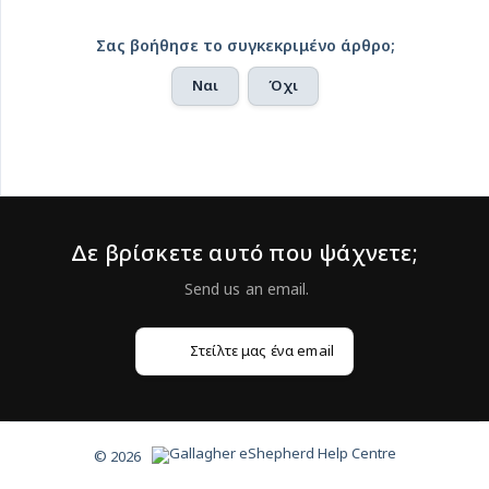
Σας βοήθησε το συγκεκριμένο άρθρο;
Ναι
Όχι
Δε βρίσκετε αυτό που ψάχνετε;
Στείλτε μας ένα email
© 2026