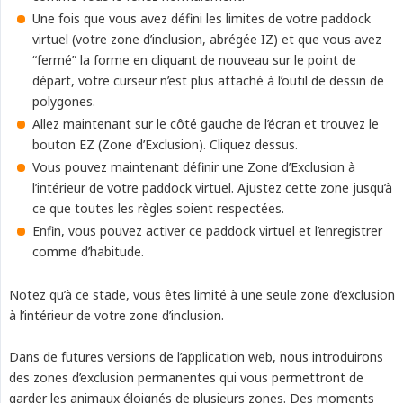
Une fois que vous avez défini les limites de votre paddock
virtuel (votre zone d’inclusion, abrégée IZ) et que vous avez
“fermé” la forme en cliquant de nouveau sur le point de
départ, votre curseur n’est plus attaché à l’outil de dessin de
polygones.
Allez maintenant sur le côté gauche de l’écran et trouvez le
bouton EZ (Zone d’Exclusion). Cliquez dessus.
Vous pouvez maintenant définir une Zone d’Exclusion à
l’intérieur de votre paddock virtuel. Ajustez cette zone jusqu’à
ce que toutes les règles soient respectées.
Enfin, vous pouvez activer ce paddock virtuel et l’enregistrer
comme d’habitude.
Notez qu’à ce stade, vous êtes limité à une seule zone d’exclusion
à l’intérieur de votre zone d’inclusion.
Dans de futures versions de l’application web, nous introduirons
des zones d’exclusion permanentes qui vous permettront de
garder les animaux éloignés de plusieurs zones. Des moments