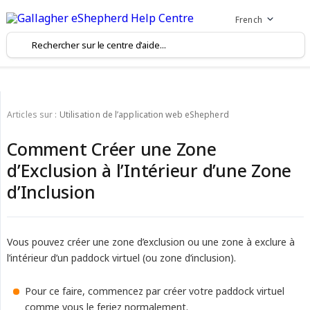
French
Articles sur :
Utilisation de l’application web eShepherd
Comment Créer une Zone
d’Exclusion à l’Intérieur d’une Zone
d’Inclusion
Vous pouvez créer une zone d’exclusion ou une zone à exclure à
l’intérieur d’un paddock virtuel (ou zone d’inclusion).
Pour ce faire, commencez par créer votre paddock virtuel
comme vous le feriez normalement.