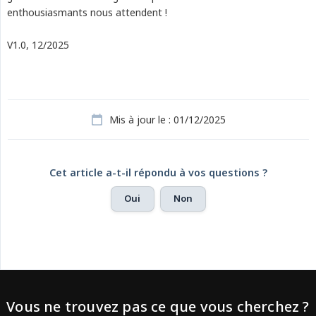
enthousiasmants nous attendent !
V1.0, 12/2025
Mis à jour le : 01/12/2025
Cet article a-t-il répondu à vos questions ?
Oui
Non
Vous ne trouvez pas ce que vous cherchez ?