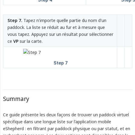
Step 7.
Tapez n'importe quelle partie du nom d'un
paddock. La liste se réduit au fur et à mesure que
vous tapez. Appuyez sur un résultat pour sélectionner
ce
VP
sur la carte.
Summary
Ce guide présente les deux façons de trouver un paddock virtuel
spécifique dans une longue liste sur l'application mobile
eShepherd : en filtrant par paddock physique ou par statut, et en