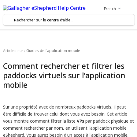
French
Articles sur :
Guides de l’application mobile
Comment rechercher et filtrer les
paddocks virtuels sur l'application
mobile
Sur une propriété avec de nombreux paddocks virtuels, il peut
être difficile de trouver celui dont vous avez besoin. Cet article
vous montre comment filtrer la liste
VPs
par paddock physique et
comment rechercher par nom, en utilisant l'application mobile
eShepherd. Vous aurez besoin d'un accès à l'application mobile.