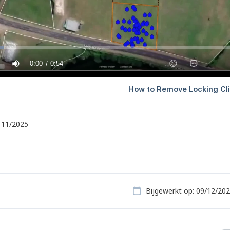
, 11/2025
Bijgewerkt op: 09/12/20