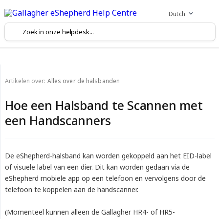
Dutch
Artikelen over:
Alles over de halsbanden
Hoe een Halsband te Scannen met
een Handscanners
De eShepherd-halsband kan worden gekoppeld aan het EID-label
of visuele label van een dier. Dit kan worden gedaan via de
eShepherd mobiele app op een telefoon en vervolgens door de
telefoon te koppelen aan de handscanner.
(Momenteel kunnen alleen de Gallagher HR4- of HR5-