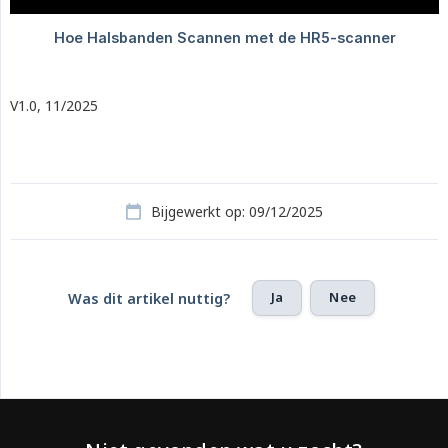
V1.0, 11/2025
Bijgewerkt op: 09/12/2025
Ja
Nee
Was dit artikel nuttig?