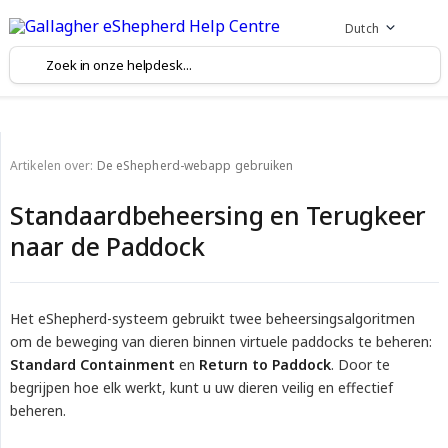
Dutch
Artikelen over:
De eShepherd-webapp gebruiken
Standaardbeheersing en Terugkeer
naar de Paddock
Het eShepherd-systeem gebruikt twee beheersingsalgoritmen
om de beweging van dieren binnen virtuele paddocks te beheren:
Standard Containment
en
Return to Paddock
. Door te
begrijpen hoe elk werkt, kunt u uw dieren veilig en effectief
beheren.