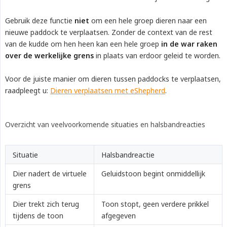
Gebruik deze functie
niet
om een hele groep dieren naar een
nieuwe paddock te verplaatsen. Zonder de context van de rest
van de kudde om hen heen kan een hele groep
in de war raken 
over de werkelijke grens
in plaats van erdoor geleid te worden.
Voor de juiste manier om dieren tussen paddocks te verplaatsen,
raadpleegt u:
Dieren verplaatsen met eShepherd
.
Overzicht van veelvoorkomende situaties en halsbandreacties
Situatie
Halsbandreactie
Dier nadert de virtuele
Geluidstoon begint onmiddellijk
grens
Dier trekt zich terug
Toon stopt, geen verdere prikkel
tijdens de toon
afgegeven