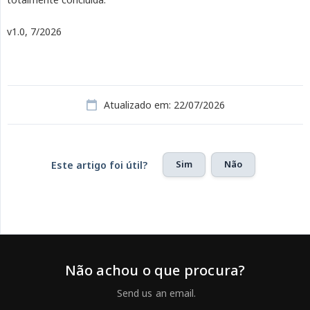
v1.0, 7/2026
Atualizado em: 22/07/2026
Sim
Não
Este artigo foi útil?
Não achou o que procura?