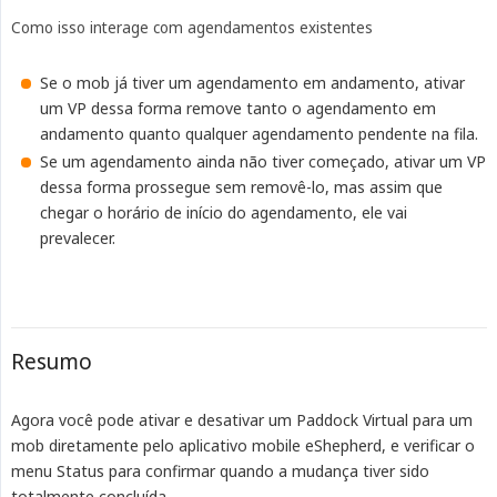
Como isso interage com agendamentos existentes
Se o mob já tiver um agendamento em andamento, ativar
um VP dessa forma remove tanto o agendamento em
andamento quanto qualquer agendamento pendente na fila.
Se um agendamento ainda não tiver começado, ativar um VP
dessa forma prossegue sem removê-lo, mas assim que
chegar o horário de início do agendamento, ele vai
prevalecer.
Resumo
Agora você pode ativar e desativar um Paddock Virtual para um
mob diretamente pelo aplicativo mobile eShepherd, e verificar o
menu Status para confirmar quando a mudança tiver sido
totalmente concluída.