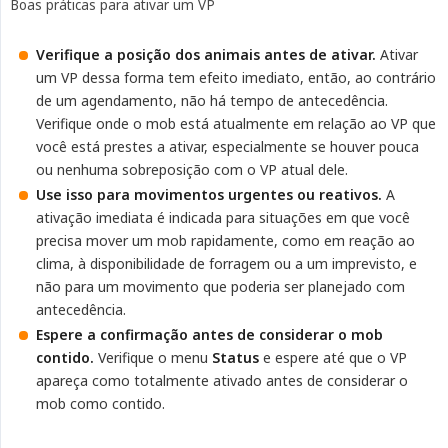
Boas práticas para ativar um VP
Verifique a posição dos animais antes de ativar.
Ativar
um VP dessa forma tem efeito imediato, então, ao contrário
de um agendamento, não há tempo de antecedência.
Verifique onde o mob está atualmente em relação ao VP que
você está prestes a ativar, especialmente se houver pouca
ou nenhuma sobreposição com o VP atual dele.
Use isso para movimentos urgentes ou reativos.
A
ativação imediata é indicada para situações em que você
precisa mover um mob rapidamente, como em reação ao
clima, à disponibilidade de forragem ou a um imprevisto, e
não para um movimento que poderia ser planejado com
antecedência.
Espere a confirmação antes de considerar o mob 
contido.
Verifique o menu
Status
e espere até que o VP
apareça como totalmente ativado antes de considerar o
mob como contido.