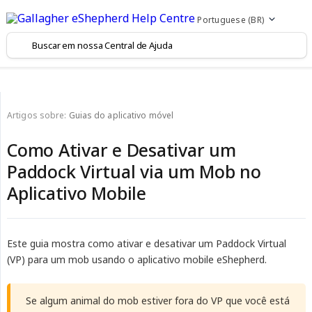
Portuguese (BR)
Artigos sobre:
Guias do aplicativo móvel
Como Ativar e Desativar um
Paddock Virtual via um Mob no
Aplicativo Mobile
Este guia mostra como ativar e desativar um Paddock Virtual
(VP) para um mob usando o aplicativo mobile eShepherd.
Se algum animal do mob estiver fora do VP que você está