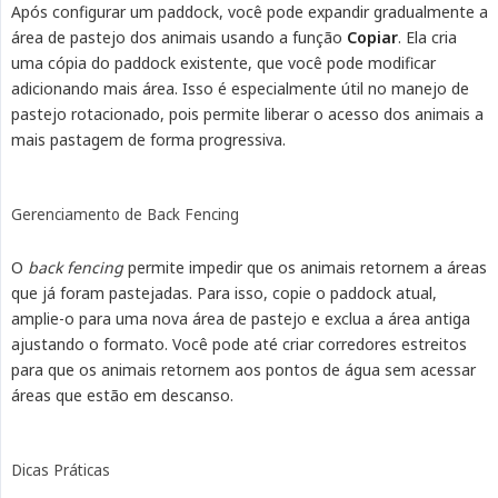
Após configurar um paddock, você pode expandir gradualmente a
área de pastejo dos animais usando a função
Copiar
. Ela cria
uma cópia do paddock existente, que você pode modificar
adicionando mais área. Isso é especialmente útil no manejo de
pastejo rotacionado, pois permite liberar o acesso dos animais a
mais pastagem de forma progressiva.
Gerenciamento de Back Fencing
O
back fencing
permite impedir que os animais retornem a áreas
que já foram pastejadas. Para isso, copie o paddock atual,
amplie-o para uma nova área de pastejo e exclua a área antiga
ajustando o formato. Você pode até criar corredores estreitos
para que os animais retornem aos pontos de água sem acessar
áreas que estão em descanso.
Dicas Práticas