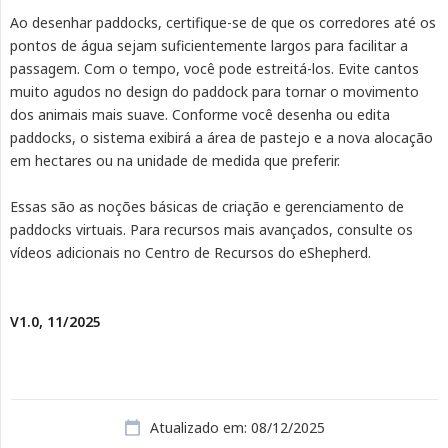
Ao desenhar paddocks, certifique-se de que os corredores até os
pontos de água sejam suficientemente largos para facilitar a
passagem. Com o tempo, você pode estreitá-los. Evite cantos
muito agudos no design do paddock para tornar o movimento
dos animais mais suave. Conforme você desenha ou edita
paddocks, o sistema exibirá a área de pastejo e a nova alocação
em hectares ou na unidade de medida que preferir.
Essas são as noções básicas de criação e gerenciamento de
paddocks virtuais. Para recursos mais avançados, consulte os
vídeos adicionais no Centro de Recursos do eShepherd.
V1.0, 11/2025
Atualizado em: 08/12/2025