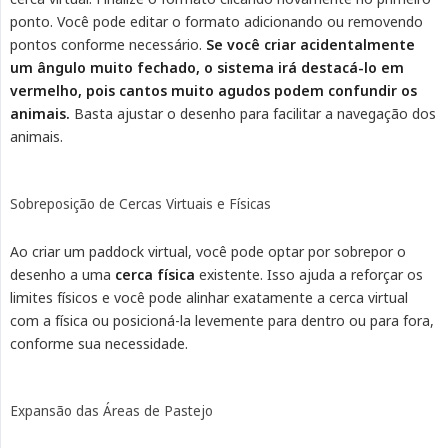
ponto. Você pode editar o formato adicionando ou removendo
pontos conforme necessário.
Se você criar acidentalmente 
um ângulo muito fechado, o sistema irá destacá-lo em 
vermelho, pois cantos muito agudos podem confundir os 
animais.
Basta ajustar o desenho para facilitar a navegação dos
animais.
Sobreposição de Cercas Virtuais e Físicas
Ao criar um paddock virtual, você pode optar por sobrepor o
desenho a uma
cerca física
existente. Isso ajuda a reforçar os
limites físicos e você pode alinhar exatamente a cerca virtual
com a física ou posicioná-la levemente para dentro ou para fora,
conforme sua necessidade.
Expansão das Áreas de Pastejo