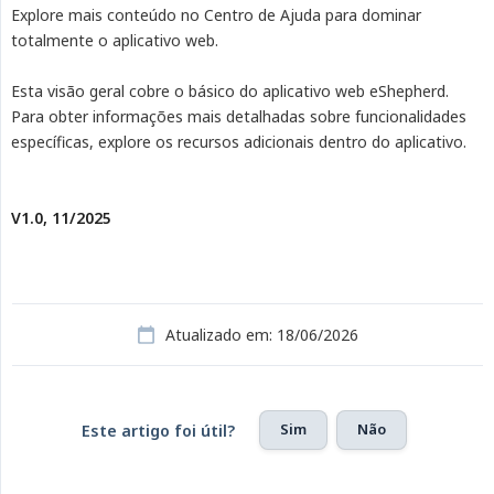
Explore mais conteúdo no Centro de Ajuda para dominar
totalmente o aplicativo web.
Esta visão geral cobre o básico do aplicativo web eShepherd.
Para obter informações mais detalhadas sobre funcionalidades
específicas, explore os recursos adicionais dentro do aplicativo.
V1.0, 11/2025
Atualizado em: 18/06/2026
Sim
Não
Este artigo foi útil?