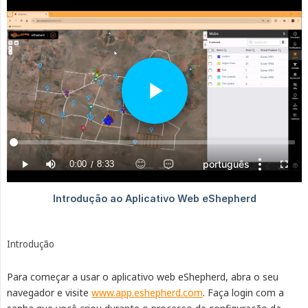
Introdução
Para começar a usar o aplicativo web eShepherd, abra o seu
navegador e visite
www.app.eshepherd.com
. Faça login com a