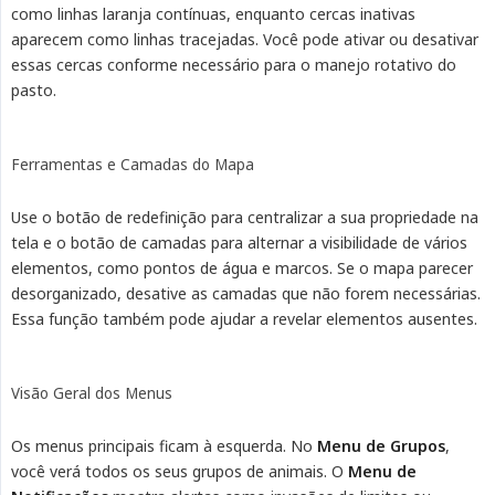
como linhas laranja contínuas, enquanto cercas inativas
aparecem como linhas tracejadas. Você pode ativar ou desativar
essas cercas conforme necessário para o manejo rotativo do
pasto.
Ferramentas e Camadas do Mapa
Use o botão de redefinição para centralizar a sua propriedade na
tela e o botão de camadas para alternar a visibilidade de vários
elementos, como pontos de água e marcos. Se o mapa parecer
desorganizado, desative as camadas que não forem necessárias.
Essa função também pode ajudar a revelar elementos ausentes.
Visão Geral dos Menus
Os menus principais ficam à esquerda. No
Menu de Grupos
,
você verá todos os seus grupos de animais. O
Menu de 