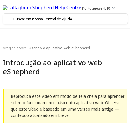
Portuguese (BR)
Artigos sobre:
Usando o aplicativo web eShepherd
Introdução ao aplicativo web
eShepherd
Reproduza este vídeo em modo de tela cheia para aprender
sobre o funcionamento básico do aplicativo web. Observe
que este vídeo é baseado em uma versão mais antiga —
conteúdo atualizado em breve.