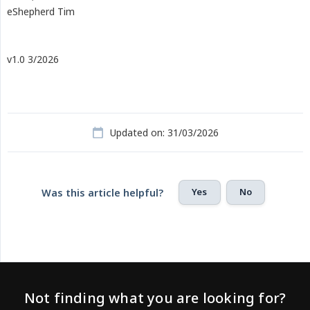
eShepherd Tim
v1.0 3/2026
Updated on: 31/03/2026
Yes
No
Was this article helpful?
Not finding what you are looking for?