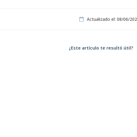
Actualizado el: 08/06/20
¿Este artículo te resultó útil?