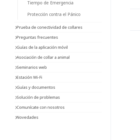
Tiempo de Emergencia
Protección contra el Pánico
Prueba de conectividad de collares
Preguntas frecuentes
Guías de la aplicación móvil
Asociación de collar a animal
Seminarios web
Estación Wi-Fi
Guías y documentos
Solución de problemas
Comunícate con nosotros
Novedades