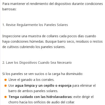
Para mantener el rendimiento del dispositivo durante condiciones
barrosas:
1. Revise Regularmente los Paneles Solares
Inspeccione una muestra de collares cada pocos días cuando
haya condiciones húmedas. Busque barro seco, residuos o restos
de cultivos cubriendo los paneles solares.
2. Lave los Dispositivos Cuando Sea Necesario
Si los paneles se ven sucios o la carga ha disminuido:
Lleve el ganado a los corrales.
Use
agua limpia y un cepillo o esponja
para eliminar el
barro de ambos paneles solares.
Tenga cuidado con las hidrolavadoras:
evite dirigir el
chorro hacia los orificios de audio del collar.