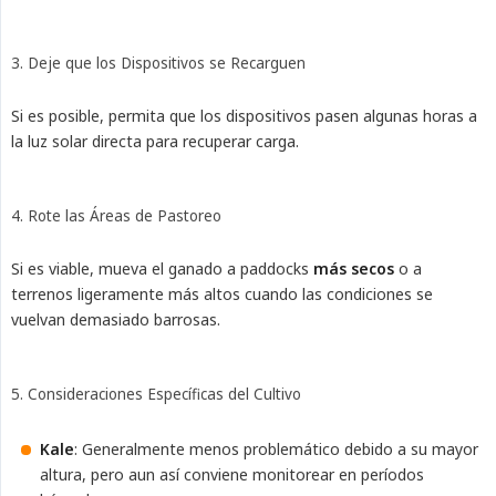
3. Deje que los Dispositivos se Recarguen
Si es posible, permita que los dispositivos pasen algunas horas a
la luz solar directa para recuperar carga.
4. Rote las Áreas de Pastoreo
Si es viable, mueva el ganado a paddocks
más secos
o a
terrenos ligeramente más altos cuando las condiciones se
vuelvan demasiado barrosas.
5. Consideraciones Específicas del Cultivo
Kale
: Generalmente menos problemático debido a su mayor
altura, pero aun así conviene monitorear en períodos