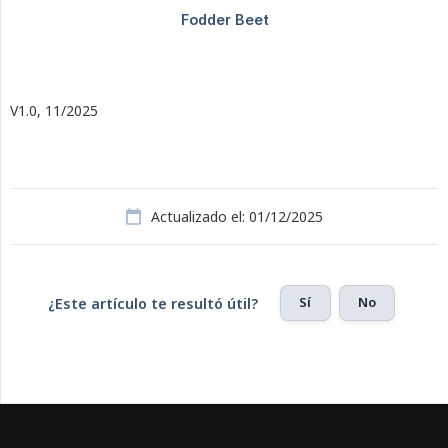
V1.0, 11/2025
Actualizado el: 01/12/2025
Sí
No
¿Este artículo te resultó útil?