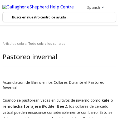
Spanish
Artículos sobre:
Todo sobre los collares
Pastoreo invernal
Acumulación de Barro en los Collares Durante el Pastoreo
Invernal
Cuando se pastorean vacas en cultivos de invierno como
kale
o
remolacha forrajera (Fodder Beet)
, los collares de cercado
virtual pueden ensuciarse considerablemente con barro. Esto se