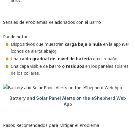
la luz.
Señales de Problemas Relacionados con el Barro
Puede notar:
Dispositivos que muestran
carga baja o nula
en la app (ver
íconos de alerta abajo).
Una
caída gradual del nivel de batería
en el rebaño.
Una capa visible de
barro o residuos
en los paneles solares
de los collares.
Pasos Recomendados para Mitigar el Problema