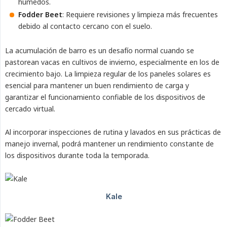
húmedos.
Fodder Beet
: Requiere revisiones y limpieza más frecuentes
debido al contacto cercano con el suelo.
La acumulación de barro es un desafío normal cuando se
pastorean vacas en cultivos de invierno, especialmente en los de
crecimiento bajo. La limpieza regular de los paneles solares es
esencial para mantener un buen rendimiento de carga y
garantizar el funcionamiento confiable de los dispositivos de
cercado virtual.
Al incorporar inspecciones de rutina y lavados en sus prácticas de
manejo invernal, podrá mantener un rendimiento constante de
los dispositivos durante toda la temporada.